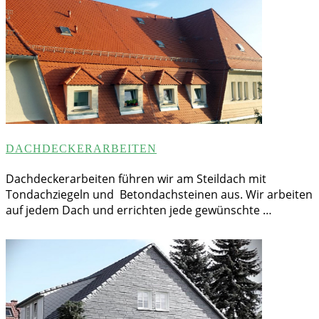
DACHDECKERARBEITEN
Dachdeckerarbeiten führen wir am Steildach mit
Tondachziegeln und Betondachsteinen aus. Wir arbeiten
auf jedem Dach und errichten jede gewünschte …