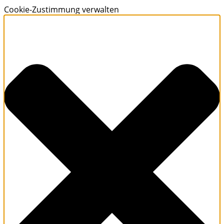
Cookie-Zustimmung verwalten