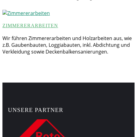
ZIMMERERARBEITEN
Wir führen Zimmererarbeiten und Holzarbeiten aus, wie
z.B. Gaubenbauten, Loggiabauten, inkl. Abdichtung und
Verkleidung sowie Deckenbalkensanierungen.
UNSERE PARTNER