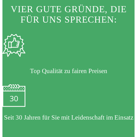
VIER GUTE GRÜNDE, DIE
FÜR UNS SPRECHEN:
Top Qualität zu fairen Preisen
Seit 30 Jahren für Sie mit Leidenschaft im Einsatz