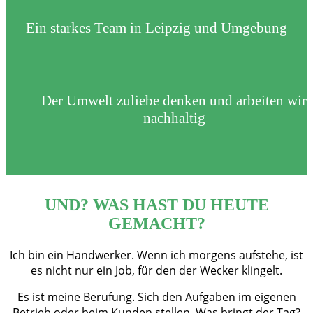
Ein starkes Team in Leipzig und Umgebung
Der Umwelt zuliebe denken und arbeiten wir
nachhaltig
UND? WAS HAST DU HEUTE
GEMACHT?
Ich bin ein Handwerker. Wenn ich morgens aufstehe, ist
es nicht nur ein Job, für den der Wecker klingelt.
Es ist meine Berufung. Sich den Aufgaben im eigenen
Betrieb oder beim Kunden stellen. Was bringt der Tag?