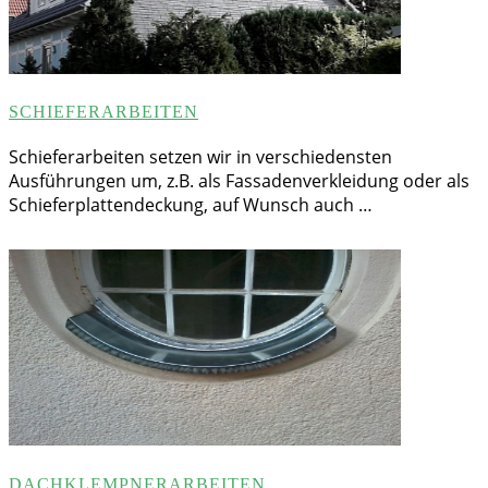
SCHIEFERARBEITEN
Schieferarbeiten setzen wir in verschiedensten
Ausführungen um, z.B. als Fassadenverkleidung oder als
Schieferplattendeckung, auf Wunsch auch …
DACHKLEMPNERARBEITEN