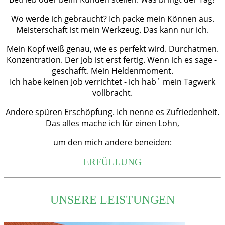
Wo werde ich gebraucht? Ich packe mein Können aus.
Meisterschaft ist mein Werkzeug. Das kann nur ich.
Mein Kopf weiß genau, wie es perfekt wird. Durchatmen.
Konzentration. Der Job ist erst fertig. Wenn ich es sage -
geschafft. Mein Heldenmoment.
Ich habe keinen Job verrichtet - ich hab´ mein Tagwerk
vollbracht.
Andere spüren Erschöpfung. Ich nenne es Zufriedenheit.
Das alles mache ich für einen Lohn,
um den mich andere beneiden:
ERFÜLLUNG
UNSERE LEISTUNGEN