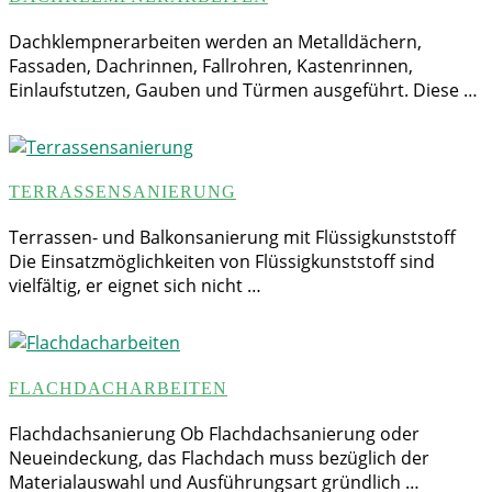
Dachklempnerarbeiten werden an Metalldächern,
Fassaden, Dachrinnen, Fallrohren, Kastenrinnen,
Einlaufstutzen, Gauben und Türmen ausgeführt. Diese …
TERRASSENSANIERUNG
Terrassen- und Balkonsanierung mit Flüssigkunststoff
Die Einsatzmöglichkeiten von Flüssigkunststoff sind
vielfältig, er eignet sich nicht …
FLACHDACHARBEITEN
Flachdachsanierung Ob Flachdachsanierung oder
Neueindeckung, das Flachdach muss bezüglich der
Materialauswahl und Ausführungsart gründlich …