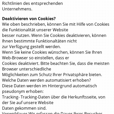
Richtlinien des entsprechenden
Unternehmens.
Deaktivieren von Cookies?
Wie oben beschrieben, können Sie mit Hilfe von Cookies
die Funktionalität unserer Website
besser nutzen. Wenn Sie Cookies deaktivieren, können
Ihnen bestimmte Funktionaltäten nicht
zur Verfügung gestellt werden.
Wenn Sie keine Cookies wünschen, können Sie Ihren
Web-Browser so einstellen, dass er
Cookies deaktiviert. Bitte beachten Sie, dass die meisten
Browser unterschiedliche
Möglichkeiten zum Schutz Ihrer Privatsphäre bieten.
Welche Daten werden automatisiert erhoben?
Diese Daten werden im Hintergrund automatisch
pseudonym erhoben:
Tracking- Tracking-Daten über die Herkunftsseite, von
der Sie auf unsere Website
Daten gekommen sind.
Verweildauer Wir erfassen die Dauer Ihres Besuches