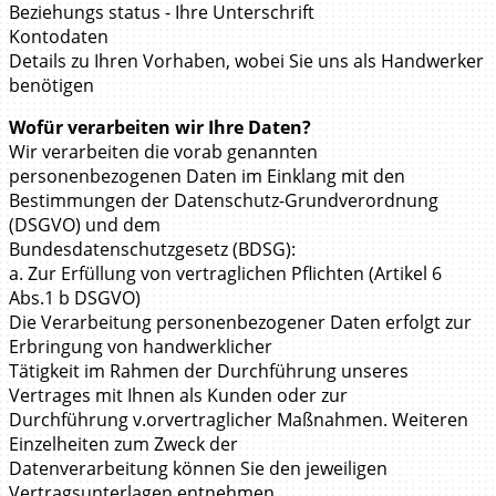
Beziehungs status - Ihre Unterschrift
Kontodaten
Details zu Ihren Vorhaben, wobei Sie uns als Handwerker
benötigen
Wofür verarbeiten wir Ihre Daten?
Wir verarbeiten die vorab genannten
personenbezogenen Daten im Einklang mit den
Bestimmungen der Datenschutz-Grundverordnung
(DSGVO) und dem
Bundesdatenschutzgesetz (BDSG):
a. Zur Erfüllung von vertraglichen Pflichten (Artikel 6
Abs.1 b DSGVO)
Die Verarbeitung personenbezogener Daten erfolgt zur
Erbringung von handwerklicher
Tätigkeit im Rahmen der Durchführung unseres
Vertrages mit Ihnen als Kunden oder zur
Durchführung v.orvertraglicher Maßnahmen. Weiteren
Einzelheiten zum Zweck der
Datenverarbeitung können Sie den jeweiligen
Vertragsunterlagen entnehmen.