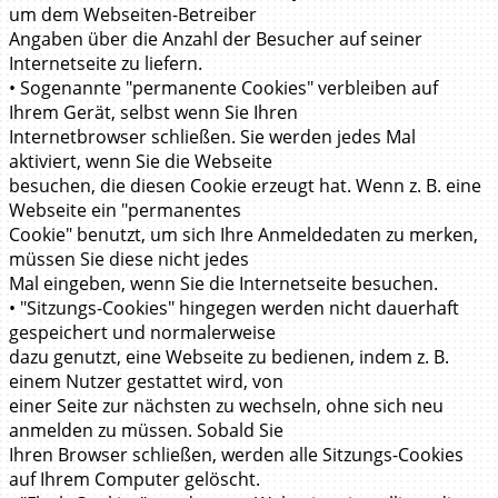
um dem Webseiten-Betreiber
Angaben über die Anzahl der Besucher auf seiner
Internetseite zu liefern.
• Sogenannte "permanente Cookies" verbleiben auf
Ihrem Gerät, selbst wenn Sie Ihren
Internetbrowser schließen. Sie werden jedes Mal
aktiviert, wenn Sie die Webseite
besuchen, die diesen Cookie erzeugt hat. Wenn z. B. eine
Webseite ein "permanentes
Cookie" benutzt, um sich Ihre Anmeldedaten zu merken,
müssen Sie diese nicht jedes
Mal eingeben, wenn Sie die Internetseite besuchen.
• "Sitzungs-Cookies" hingegen werden nicht dauerhaft
gespeichert und normalerweise
dazu genutzt, eine Webseite zu bedienen, indem z. B.
einem Nutzer gestattet wird, von
einer Seite zur nächsten zu wechseln, ohne sich neu
anmelden zu müssen. Sobald Sie
Ihren Browser schließen, werden alle Sitzungs-Cookies
auf Ihrem Computer gelöscht.