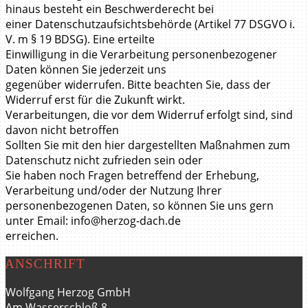
hinaus besteht ein Beschwerderecht bei
einer Datenschutzaufsichtsbehörde (Artikel 77 DSGVO i.
V. m § 19 BDSG). Eine erteilte
Einwilligung in die Verarbeitung personenbezogener
Daten können Sie jederzeit uns
gegenüber widerrufen. Bitte beachten Sie, dass der
Widerruf erst für die Zukunft wirkt.
Verarbeitungen, die vor dem Widerruf erfolgt sind, sind
davon nicht betroffen
Sollten Sie mit den hier dargestellten Maßnahmen zum
Datenschutz nicht zufrieden sein oder
Sie haben noch Fragen betreffend der Erhebung,
Verarbeitung und/oder der Nutzung Ihrer
personenbezogenen Daten, so können Sie uns gern
unter Email: info@herzog-dach.de
erreichen.
ANSCHRIFT
Wolfgang Herzog GmbH
Am Wasserschloß 8