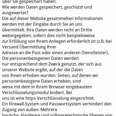
über Sie gespeichert haben.
Wie werden Daten gespeichert, geschützt und
ausgewertet?
Die auf dieser Website gesammelten Informationen
werden mit der Eingabe durch Sie an uns
übermittelt. Ihre Daten werden nicht an Dritte
weitergegeben, sofern dies nicht beispielsweise
zur Erfüllung von Ihrem Anliegen erforderlich ist (z.B. bei
Versand Übermittlung Ihrer
Adresse an die Post oder einen anderen Dienstleister).
Die personenbezogenen Daten werden
nur entsprechend dem Zweck genutzt, der sich aus
unserer Website ergibt, auf der die Daten
von Ihnen erhoben wurden. Seiten, auf denen wir
personenbezogene Daten erheben, sind
weise mit dem in Ihrem Browser eingebautem
Verschlüsselungsmodul kodiert. Bei
uns ist eine https-Verschlüsselung eingerichtet.
Ein Firewall-System und Passwortsystem verhindert den
Zugang von außen. Mehrere
bauliche, Hardware und softwaretechnische Ebenen von