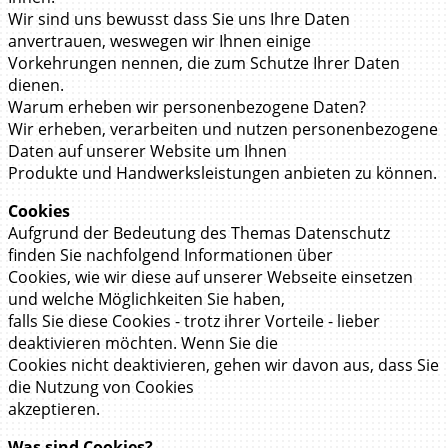
Wir sind uns bewusst dass Sie uns Ihre Daten
anvertrauen, weswegen wir Ihnen einige
Vorkehrungen nennen, die zum Schutze Ihrer Daten
dienen.
Warum erheben wir personenbezogene Daten?
Wir erheben, verarbeiten und nutzen personenbezogene
Daten auf unserer Website um Ihnen
Produkte und Handwerksleistungen anbieten zu können.
Cookies
Aufgrund der Bedeutung des Themas Datenschutz
finden Sie nachfolgend Informationen über
Cookies, wie wir diese auf unserer Webseite einsetzen
und welche Möglichkeiten Sie haben,
falls Sie diese Cookies - trotz ihrer Vorteile - lieber
deaktivieren möchten. Wenn Sie die
Cookies nicht deaktivieren, gehen wir davon aus, dass Sie
die Nutzung von Cookies
akzeptieren.
Was sind Cookies?