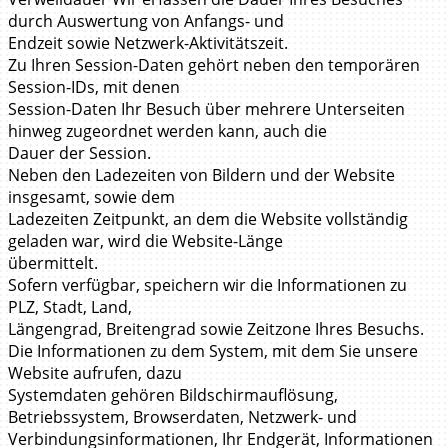
durch Auswertung von Anfangs- und
Endzeit sowie Netzwerk-Aktivitätszeit.
Zu Ihren Session-Daten gehört neben den temporären
Session-IDs, mit denen
Session-Daten Ihr Besuch über mehrere Unterseiten
hinweg zugeordnet werden kann, auch die
Dauer der Session.
Neben den Ladezeiten von Bildern und der Website
insgesamt, sowie dem
Ladezeiten Zeitpunkt, an dem die Website vollständig
geladen war, wird die Website-Länge
übermittelt.
Sofern verfügbar, speichern wir die Informationen zu
PLZ, Stadt, Land,
Längengrad, Breitengrad sowie Zeitzone Ihres Besuchs.
Die Informationen zu dem System, mit dem Sie unsere
Website aufrufen, dazu
Systemdaten gehören Bildschirmauflösung,
Betriebssystem, Browserdaten, Netzwerk- und
Verbindungsinformationen, Ihr Endgerät, Informationen