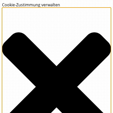
Cookie-Zustimmung verwalten