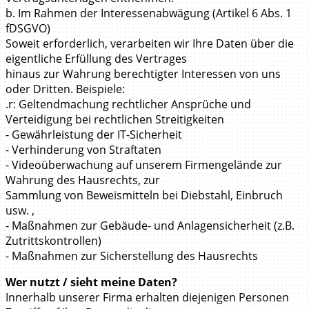
b. Im Rahmen der Interessenabwägung (Artikel 6 Abs. 1
fDSGVO)
Soweit erforderlich, verarbeiten wir Ihre Daten über die
eigentliche Erfüllung des Vertrages
hinaus zur Wahrung berechtigter Interessen von uns
oder Dritten. Beispiele:
.r: Geltendmachung rechtlicher Ansprüche und
Verteidigung bei rechtlichen Streitigkeiten
- Gewährleistung der IT-Sicherheit
- Verhinderung von Straftaten
- Videoüberwachung auf unserem Firmengelände zur
Wahrung des Hausrechts, zur
Sammlung von Beweismitteln bei Diebstahl, Einbruch
usw. ,
- Maßnahmen zur Gebäude- und Anlagensicherheit (z.B.
Zutrittskontrollen)
- Maßnahmen zur Sicherstellung des Hausrechts
Wer nutzt / sieht meine Daten?
Innerhalb unserer Firma erhalten diejenigen Personen