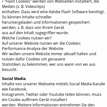
• "Flash Cookies" werden von Webseiten installiert, die
Medien (z. B. Videoclips)
enthalten. Dazu wird eine Adobe Flash Software benötigt.
So können Inhalte schneller
heruntergeladen und Informationen gespeichert
werden, z. B. dass von Ihrem Gerät
aus auf den Inhalt zugegriffen wurde.
Welche Cookies nutzen wir?
Auf unserer Website nutzen wir die Cookies:
Performance-Analyse der Website
Wir wollen unsere Website immer aktuell halten und
nutzen dafür Cookies um genauere
Statistiken zu bekommen, wer uns wann von wo aus
besucht.
Social Media
Inhalte von unserer Webseite mittels Social Media-Kanäle
wie Facebook,
Instagramm, Twitter oder Youtube teilen können, muss
ein Cookie aufIhrem Gerät installiert
werden. Weitere Informationen entnehmen Sie den