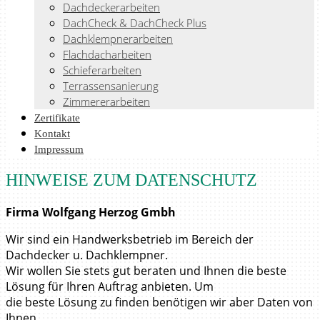
Dachdeckerarbeiten
DachCheck & DachCheck Plus
Dachklempnerarbeiten
Flachdacharbeiten
Schieferarbeiten
Terrassensanierung
Zimmererarbeiten
Zertifikate
Kontakt
Impressum
HINWEISE ZUM DATENSCHUTZ
Firma Wolfgang Herzog Gmbh
Wir sind ein Handwerksbetrieb im Bereich der
Dachdecker u. Dachklempner.
Wir wollen Sie stets gut beraten und Ihnen die beste
Lösung für Ihren Auftrag anbieten. Um
die beste Lösung zu finden benötigen wir aber Daten von
Ihnen.