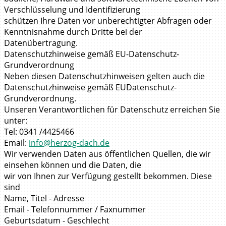
Verschlüsselung und Identifizierung
schützen Ihre Daten vor unberechtigter Abfragen oder
Kenntnisnahme durch Dritte bei der
Datenübertragung.
Datenschutzhinweise gemäß EU-Datenschutz-
Grundverordnung
Neben diesen Datenschutzhinweisen gelten auch die
Datenschutzhinweise gemäß EUDatenschutz-
Grundverordnung.
Unseren Verantwortlichen für Datenschutz erreichen Sie
unter:
Tel: 0341 /4425466
Email:
info@herzog-dach.de
Wir verwenden Daten aus öffentlichen Quellen, die wir
einsehen können und die Daten, die
wir von Ihnen zur Verfügung gestellt bekommen. Diese
sind
Name, Titel - Adresse
Email - Telefonnummer / Faxnummer
Geburtsdatum - Geschlecht