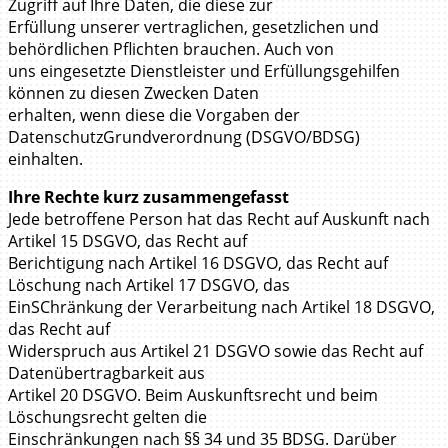
Zugriff auf Ihre Daten, die diese zur
Erfüllung unserer vertraglichen, gesetzlichen und
behördlichen Pflichten brauchen. Auch von
uns eingesetzte Dienstleister und Erfüllungsgehilfen
können zu diesen Zwecken Daten
erhalten, wenn diese die Vorgaben der
DatenschutzGrundverordnung (DSGVO/BDSG)
einhalten.
Ihre Rechte kurz zusammengefasst
Jede betroffene Person hat das Recht auf Auskunft nach
Artikel 15 DSGVO, das Recht auf
Berichtigung nach Artikel 16 DSGVO, das Recht auf
Löschung nach Artikel 17 DSGVO, das
EinSChränkung der Verarbeitung nach Artikel 18 DSGVO,
das Recht auf
Widerspruch aus Artikel 21 DSGVO sowie das Recht auf
Datenübertragbarkeit aus
Artikel 20 DSGVO. Beim Auskunftsrecht und beim
Löschungsrecht gelten die
Einschränkungen nach §§ 34 und 35 BDSG. Darüber