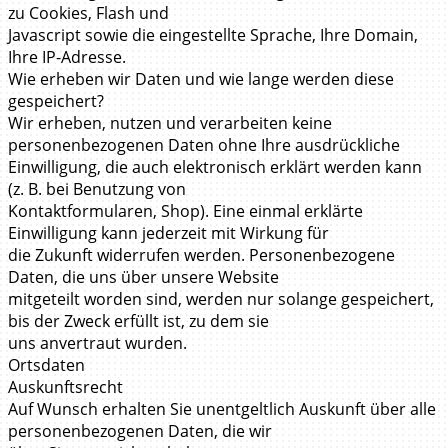
zu Cookies, Flash und
Javascript sowie die eingestellte Sprache, Ihre Domain,
Ihre IP-Adresse.
Wie erheben wir Daten und wie lange werden diese
gespeichert?
Wir erheben, nutzen und verarbeiten keine
personenbezogenen Daten ohne Ihre ausdrückliche
Einwilligung, die auch elektronisch erklärt werden kann
(z. B. bei Benutzung von
Kontaktformularen, Shop). Eine einmal erklärte
Einwilligung kann jederzeit mit Wirkung für
die Zukunft widerrufen werden. Personenbezogene
Daten, die uns über unsere Website
mitgeteilt worden sind, werden nur solange gespeichert,
bis der Zweck erfüllt ist, zu dem sie
uns anvertraut wurden.
Ortsdaten
Auskunftsrecht
Auf Wunsch erhalten Sie unentgeltlich Auskunft über alle
personenbezogenen Daten, die wir