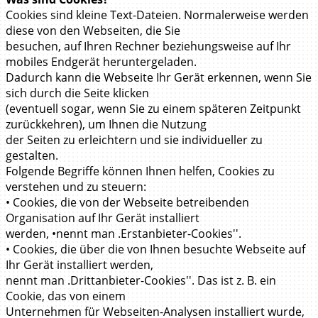
Cookies sind kleine Text-Dateien. Normalerweise werden
diese von den Webseiten, die Sie
besuchen, auf Ihren Rechner beziehungsweise auf Ihr
mobiles Endgerät heruntergeladen.
Dadurch kann die Webseite Ihr Gerät erkennen, wenn Sie
sich durch die Seite klicken
(eventuell sogar, wenn Sie zu einem späteren Zeitpunkt
zurückkehren), um Ihnen die Nutzung
der Seiten zu erleichtern und sie individueller zu
gestalten.
Folgende Begriffe können Ihnen helfen, Cookies zu
verstehen und zu steuern:
• Cookies, die von der Webseite betreibenden
Organisation auf Ihr Gerät installiert
werden, •nennt man .Erstanbieter-Cookies''.
• Cookies, die über die von Ihnen besuchte Webseite auf
Ihr Gerät installiert werden,
nennt man .Drittanbieter-Cookies''. Das ist z. B. ein
Cookie, das von einem
Unternehmen für Webseiten-Analysen installiert wurde,