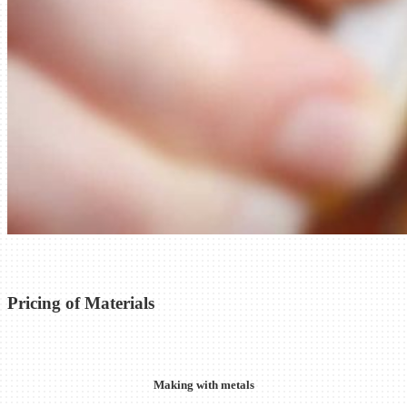
Pricing of Materials
Making with metals