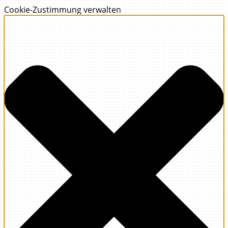
Cookie-Zustimmung verwalten