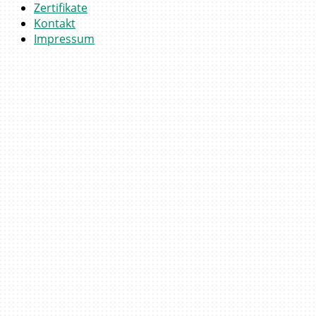
Zertifikate
Kontakt
Impressum