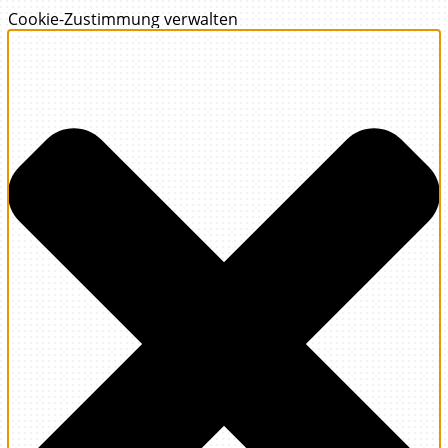
Cookie-Zustimmung verwalten